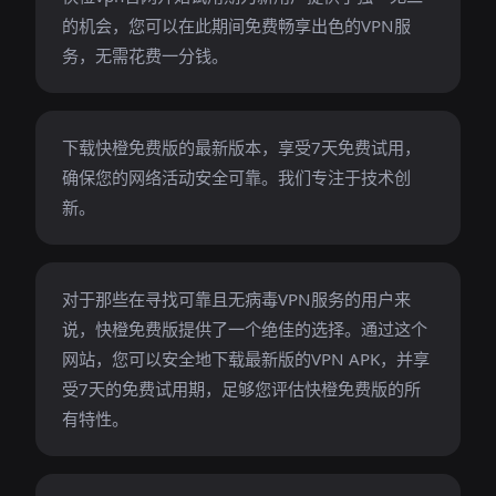
的机会，您可以在此期间免费畅享出色的VPN服
务，无需花费一分钱。
下载快橙免费版的最新版本，享受7天免费试用，
确保您的网络活动安全可靠。我们专注于技术创
新。
对于那些在寻找可靠且无病毒VPN服务的用户来
说，快橙免费版提供了一个绝佳的选择。通过这个
网站，您可以安全地下载最新版的VPN APK，并享
受7天的免费试用期，足够您评估快橙免费版的所
有特性。