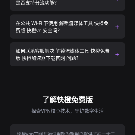
是否支持分流功能？
在公共 Wi-Fi 下使用 解锁流媒体工具 快橙免
费版 快橙vn 安全吗？
如何联系客服解决 解锁流媒体工具 快橙免费
版 快橙加速器下载官网 问题？
了解快橙免费版
探索VPN核心技术，守护数字生活
快橙vpn官网开始试用期为新用户提供了独一无二