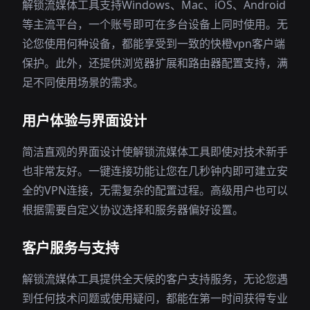
解锁流媒体工具支持Windows、Mac、iOS、Android
等主流平台，一个账号即可在多台设备上同时使用。无
论您使用何种设备，都能享受到一致的快橙vpn客户端
保护。此外，还提供浏览器扩展和路由器配置支持，满
足不同使用场景的需求。
用户体验与界面设计
简洁直观的界面设计使解锁流媒体工具即使对技术新手
也非常友好。一键连接功能让您在几秒钟内即可建立安
全的VPN连接，无需复杂的配置过程。高级用户也可以
根据需要自定义协议选择和服务器偏好设置。
客户服务与支持
解锁流媒体工具提供全天候的客户支持服务，无论您遇
到任何技术问题或使用疑问，都能在第一时间获得专业