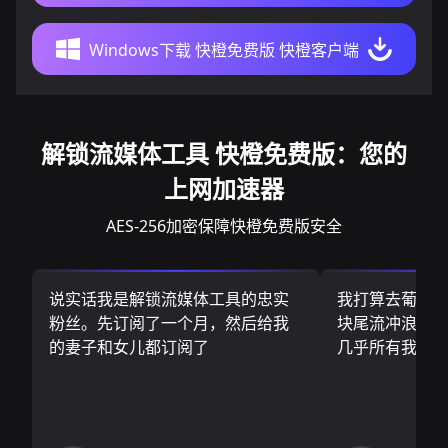
Windows下载 快橙免费版 快橙客户端
解锁流媒体工具 快橙免费版：您的
上网加速器
AES-256加密保障快橙免费版安全
说实话我是解锁流媒体工具的忠实
我打算去葡萄
粉丝。先订阅了一个月，然后给我
块尾流冲浪板.
的妻子和女儿都订阅了
几乎所有我需