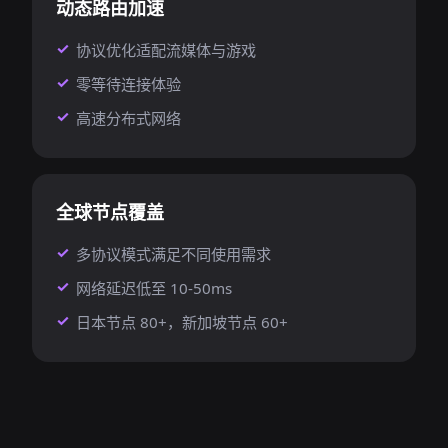
动态路由加速
协议优化适配流媒体与游戏
零等待连接体验
高速分布式网络
全球节点覆盖
多协议模式满足不同使用需求
网络延迟低至 10-50ms
日本节点 80+，新加坡节点 60+