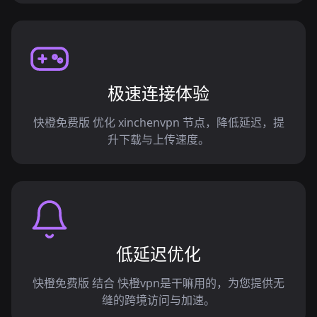
极速连接体验
快橙免费版 优化 xinchenvpn 节点，降低延迟，提
升下载与上传速度。
低延迟优化
快橙免费版 结合 快橙vpn是干嘛用的，为您提供无
缝的跨境访问与加速。