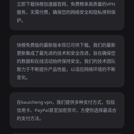
立即下载快橙加速器官网，免费畅享高质量的VPN
服务，无需付费，确保您的网络安全和隐私得到保
护。
快橙免费版的最新版本现已可供下载。我们的最新
更新集成了最先进的技术和安全改进，旨在确保您
的数据和在线活动始终保持安全。我们的技术团队
致力于不断提升产品性能，以适应网络环境的不断
变化。
在kauicheng vpn，我们提供多种支付方式，包括
信用卡、PayPal甚至加密货币，方便你选择最适合
的支付方法。