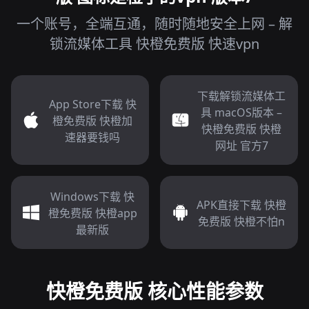
一个账号，全端互通，随时随地安全上网 – 解
锁流媒体工具 快橙免费版 快速vpn
下载解锁流媒体工
App Store下载 快
具 macOS版本 –
橙免费版 快橙加
快橙免费版 快橙
速器要钱吗
网址 官方7
Windows下载 快
APK直接下载 快橙
橙免费版 快橙app
免费版 快橙不怕n
最新版
快橙免费版 核心性能参数