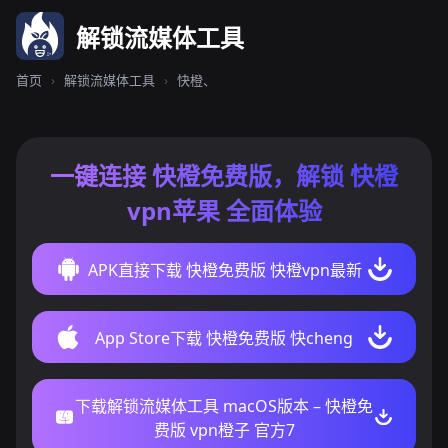
解锁流媒体工具
首页
›
解锁流媒体工具
›
快橙、
一键连接 快橙免费版，解锁 快橙
vpn苹果 全面体验
APK直接下载 快橙免费版 快橙vpn最新
App Store下载 快橙免费版 快cheng
下载解锁流媒体工具 macOS版本 – 快橙免
费版 vpn橙子 官方7