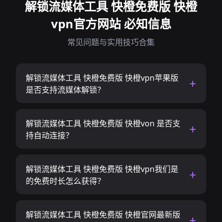
解锁流媒体工具 快橙免费版 快橙
vpn官方网站 必知信息
常见问题与实用技巧合集
解锁流媒体工具 快橙免费版 快橙vpn苹果版
是否支持流媒体解锁？
解锁流媒体工具 快橙免费版 快橙von 是否支
持自动连接？
解锁流媒体工具 快橙免费版 快橙vpn我们是
的免费时长怎么获得？
解锁流媒体工具 快橙免费版 快橙官网最新版