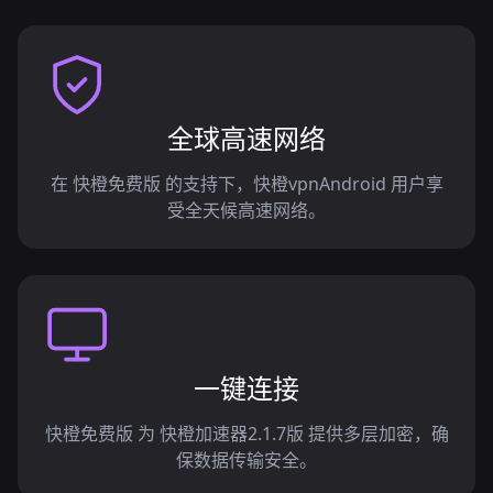
全球高速网络
在 快橙免费版 的支持下，快橙vpnAndroid 用户享
受全天候高速网络。
一键连接
快橙免费版 为 快橙加速器2.1.7版 提供多层加密，确
保数据传输安全。