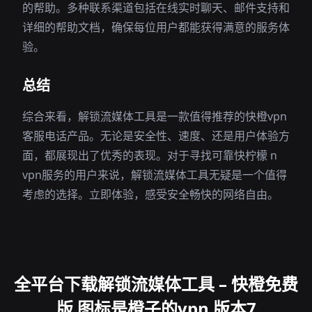
的帮助。多种联系渠道包括在线实时聊天、邮件支持和
详细的帮助文档，确保每位用户都能获得满意的服务体
验。
总结
综合来看，解锁流媒体工具是一款值得推荐的快橙vpn
客服电话产品。无论是安全性、速度、还是用户体验方
面，都展现出了优秀的表现。对于寻找可靠快柠檬 n
vpn服务的用户来说，解锁流媒体工具无疑是一个值得
考虑的选择。立即体验，感受安全畅快的网络自由。
全平台下载解锁流媒体工具 – 快橙免费
版 图标是橙子的vpn 版本7