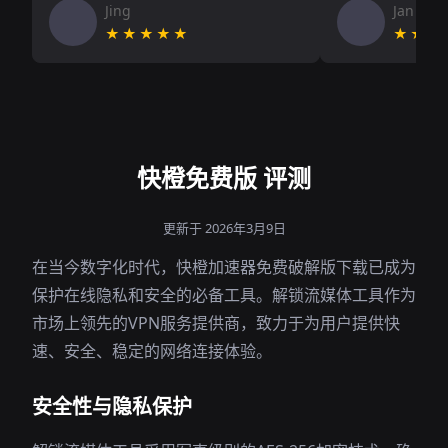
Jing
Jan V
★★★★★
★★★
快橙免费版 评测
更新于 2026年3月9日
在当今数字化时代，快橙加速器免费破解版下载已成为
保护在线隐私和安全的必备工具。解锁流媒体工具作为
市场上领先的VPN服务提供商，致力于为用户提供快
速、安全、稳定的网络连接体验。
安全性与隐私保护